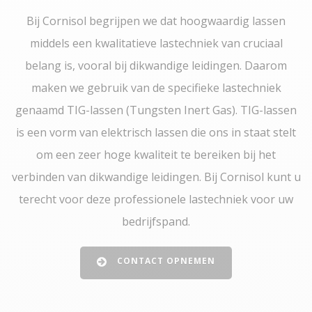
Bij Cornisol begrijpen we dat hoogwaardig lassen
middels een kwalitatieve lastechniek van cruciaal
belang is, vooral bij dikwandige leidingen. Daarom
maken we gebruik van de specifieke lastechniek
genaamd TIG-lassen (Tungsten Inert Gas). TIG-lassen
is een vorm van elektrisch lassen die ons in staat stelt
om een zeer hoge kwaliteit te bereiken bij het
verbinden van dikwandige leidingen. Bij Cornisol kunt u
terecht voor deze professionele lastechniek voor uw
bedrijfspand.
CONTACT OPNEMEN