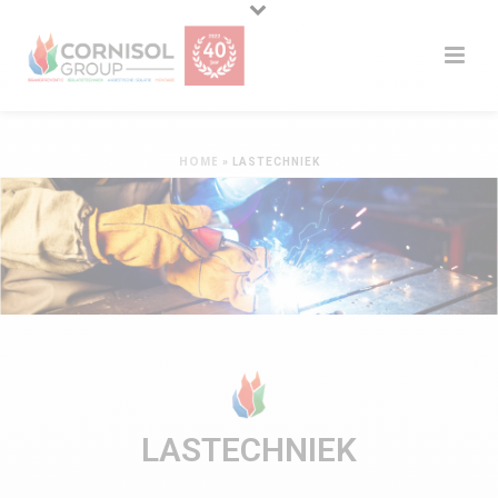
HOME
»
LASTECHNIEK
LASTECHNIEK