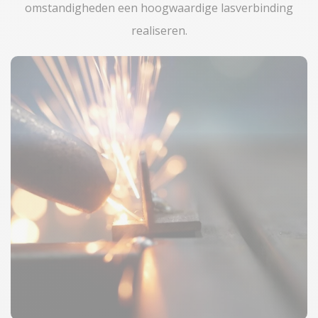
omstandigheden een hoogwaardige lasverbinding
realiseren.