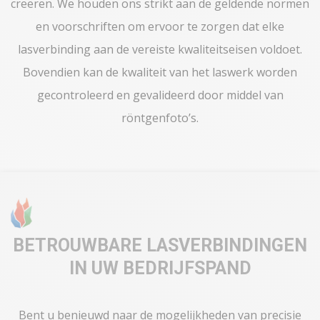
creëren. We houden ons strikt aan de geldende normen
en voorschriften om ervoor te zorgen dat elke
lasverbinding aan de vereiste kwaliteitseisen voldoet.
Bovendien kan de kwaliteit van het laswerk worden
gecontroleerd en gevalideerd door middel van
röntgenfoto’s.
BETROUWBARE LASVERBINDINGEN
IN UW BEDRIJFSPAND
Bent u benieuwd naar de mogelijkheden van precisie