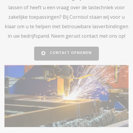
lassen of heeft u een vraag over de lastechniek voor
zakelijke toepassingen? Bij Cornisol staan wij voor u
klaar om u te helpen met betrouwbare lasverbindingen
in uw bedrijfspand. Neem gerust contact met ons op!
CONTACT OPNEMEN