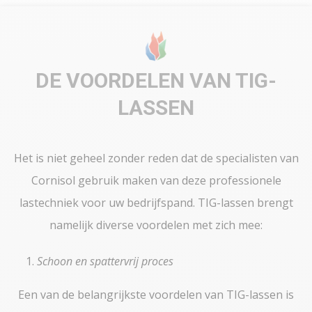
DE VOORDELEN VAN TIG-
LASSEN
Het is niet geheel zonder reden dat de specialisten van
Cornisol gebruik maken van deze professionele
lastechniek voor uw bedrijfspand. TIG-lassen brengt
namelijk diverse voordelen met zich mee:
Schoon en spattervrij proces
Een van de belangrijkste voordelen van TIG-lassen is