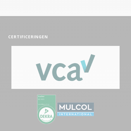
CERTIFICERINGEN