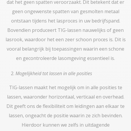
dat het geen spatten veroorzaakt. Dit betekent dat er
geen ongewenste spatten van gesmolten metaal
ontstaan tijdens het lasproces in uw bedrijfspand.
Bovendien produceert TIG-lassen nauwelijks of geen
lasrook, waardoor het een zeer schoon proces is. Dit is
vooral belangrijk bij toepassingen waarin een schone
en gecontroleerde lasomgeving essentieel is.
Mogelijkheid tot lassen in alle posities
TIG-lassen maakt het mogelijk om in alle posities te
lassen, waaronder horizontaal, verticaal en overhead.
Dit geeft ons de flexibiliteit om leidingen aan elkaar te
lassen, ongeacht de positie waarin ze zich bevinden.
Hierdoor kunnen we zelfs in uitdagende