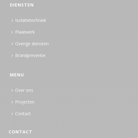
DIENSTEN
Isolatietechniek
Plaatwerk
Overige diensten
Brandpreventie
MENU
Over ons
Projecten
Contact
CONTACT