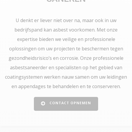
U denkt er liever niet over na, maar ook in uw
bedrijfspand kan asbest voorkomen. Met onze
expertise bieden we veilige en professionele
oplossingen om uw projecten te beschermen tegen
gezondheidsrisico’s en corrosie. Onze professionele
asbestsaneerder en specialisten op het gebied van
coatingsystemen werken nauw samen om uw leidingen
en appendages te behandelen en te conserveren.
CONTACT OPNEMEN