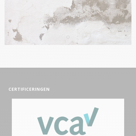
CERTIFICERINGEN