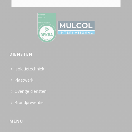
DIENSTEN
Isolatietechniek
Plaatwerk
Overige diensten
Brandpreventie
MENU