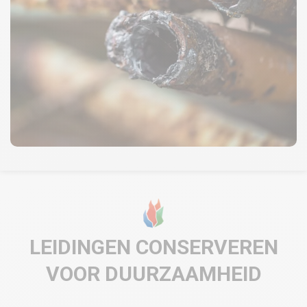
LEIDINGEN CONSERVEREN
VOOR DUURZAAMHEID