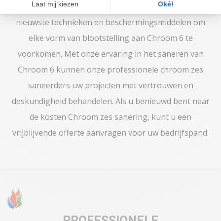
Onze chroom 6 saneringsteams werken met de
nieuwste technieken en beschermingsmiddelen om
elke vorm van blootstelling aan Chroom 6 te
voorkomen. Met onze ervaring in het saneren van
Chroom 6 kunnen onze professionele chroom zes
saneerders uw projecten met vertrouwen en
deskundigheid behandelen. Als u benieuwd bent naar
de kosten Chroom zes sanering, kunt u een
vrijblijvende offerte aanvragen voor uw bedrijfspand.
PROFESSIONELE