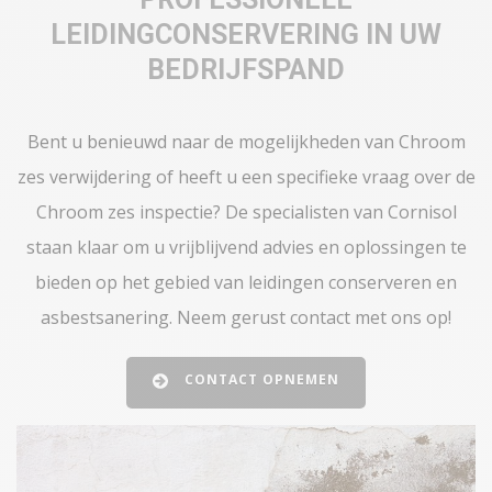
LEIDINGCONSERVERING IN UW
BEDRIJFSPAND
Bent u benieuwd naar de mogelijkheden van Chroom
zes verwijdering of heeft u een specifieke vraag over de
Chroom zes inspectie? De specialisten van Cornisol
staan klaar om u vrijblijvend advies en oplossingen te
bieden op het gebied van leidingen conserveren en
asbestsanering. Neem gerust contact met ons op!
CONTACT OPNEMEN