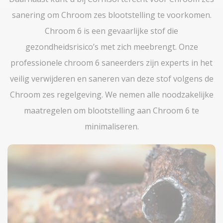
sanering om Chroom zes blootstelling te voorkomen.
Chroom 6 is een gevaarlijke stof die
gezondheidsrisico’s met zich meebrengt. Onze
professionele chroom 6 saneerders zijn experts in het
veilig verwijderen en saneren van deze stof volgens de
Chroom zes regelgeving. We nemen alle noodzakelijke
maatregelen om blootstelling aan Chroom 6 te
minimaliseren.