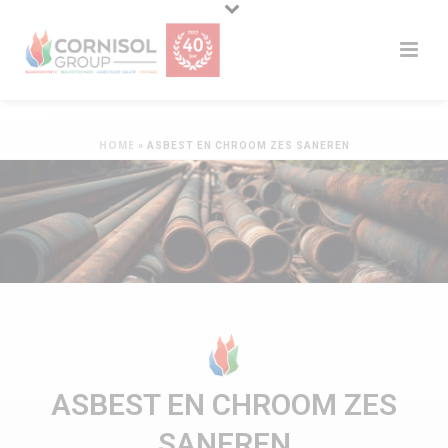
HOME
»
ASBEST EN CHROOM ZES SANEREN
ASBEST EN CHROOM ZES
SANEREN