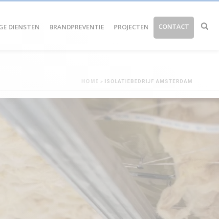
CONTACT
GE DIENSTEN
BRANDPREVENTIE
PROJECTEN
HOME
»
ISOLATIEBEDRIJF AMSTERDAM