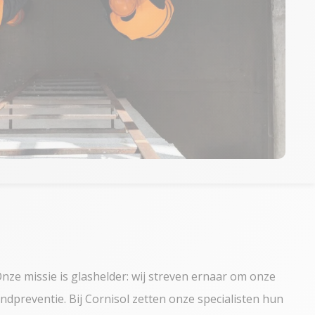
nze missie is glashelder: wij streven ernaar om onze
dpreventie. Bij Cornisol zetten onze specialisten hun